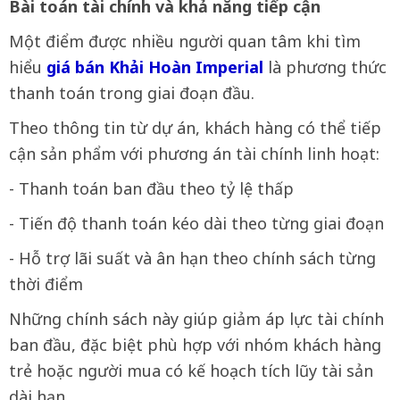
Bài toán tài chính và khả năng tiếp cận
Một điểm được nhiều người quan tâm khi tìm
hiểu
giá bán Khải Hoàn Imperial
là phương thức
thanh toán trong giai đoạn đầu.
Theo thông tin từ dự án, khách hàng có thể tiếp
cận sản phẩm với phương án tài chính linh hoạt:
- Thanh toán ban đầu theo tỷ lệ thấp
- Tiến độ thanh toán kéo dài theo từng giai đoạn
- Hỗ trợ lãi suất và ân hạn theo chính sách từng
thời điểm
Những chính sách này giúp giảm áp lực tài chính
ban đầu, đặc biệt phù hợp với nhóm khách hàng
trẻ hoặc người mua có kế hoạch tích lũy tài sản
dài hạn.