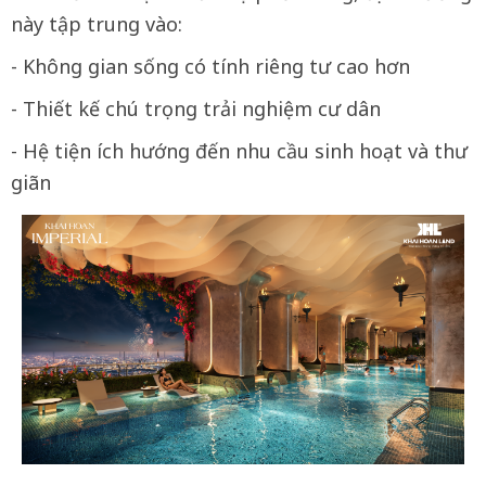
này tập trung vào:
- Không gian sống có tính riêng tư cao hơn
- Thiết kế chú trọng trải nghiệm cư dân
- Hệ tiện ích hướng đến nhu cầu sinh hoạt và thư
giãn