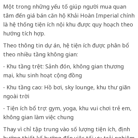
Một trong những yếu tố giúp người mua quan
tâm đến giá bán căn hộ Khải Hoàn Imperial chính
là hệ thống tiện ích nội khu được quy hoạch theo
hướng tích hợp.
Theo thông tin dự án, hệ tiện ích được phân bổ
theo nhiều tầng không gian:
- Khu tầng trệt: Sảnh đón, không gian thương
mại, khu sinh hoạt cộng đồng
- Khu tầng cao: Hồ bơi, sky lounge, khu thư giãn
ngoài trời
- Tiện ích bổ trợ: gym, yoga, khu vui chơi trẻ em,
không gian làm việc chung
Thay vì chỉ tập trung vào số lượng tiện ích, định