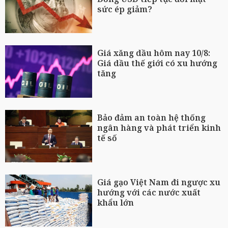
sức ép giảm?
Giá xăng dầu hôm nay 10/8:
Giá dầu thế giới có xu hướng
tăng
Bảo đảm an toàn hệ thống
ngân hàng và phát triển kinh
tế số
Giá gạo Việt Nam đi ngược xu
hướng với các nước xuất
khẩu lớn