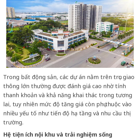
Trong bất động sản, các dự án nằm trên trục giao
thông lớn thường được đánh giá cao nhờ tính
thanh khoản và khả năng khai thác trong tương
lai, tuy nhiên mức độ tăng giá còn phụ thuộc vào
nhiều yếu tố như tiến độ hạ tầng và nhu cầu thị
trường.
Hệ tiện ích nội khu và trải nghiệm sống