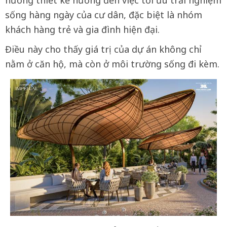
hướng thiết kế hướng đến việc tối ưu trải nghiệm
sống hàng ngày của cư dân, đặc biệt là nhóm
khách hàng trẻ và gia đình hiện đại.
Điều này cho thấy giá trị của dự án không chỉ
nằm ở căn hộ, mà còn ở môi trường sống đi kèm.