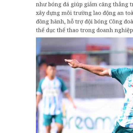
như bóng đá giúp giảm căng thẳng tr
xây dựng môi trường lao động an toà
đồng hành, hỗ trợ đội bóng Công đoà
thể dục thể thao trong doanh nghiệp