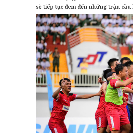
sẽ tiếp tục đem đến những trận cầu