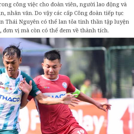
ong công việc cho đoàn viên, người lao động và
n, nhân văn. Do vậy các cấp Công đoàn tiếp tục
n Thái Nguyên có thể lan tỏa tinh thần tập luyện
, đơn vị mà còn có thể đem về thành tích.