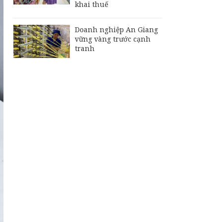
khai thuế
Doanh nghiệp An Giang
vững vàng trước cạnh
tranh