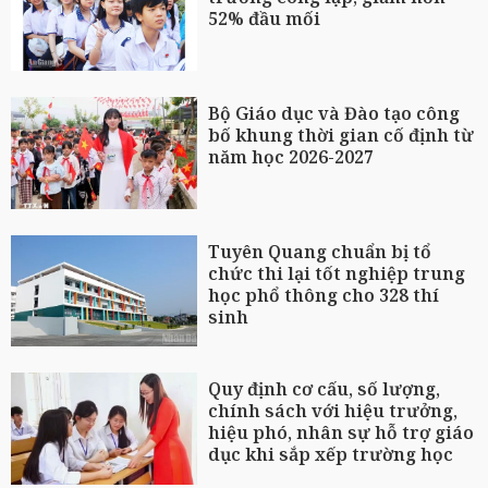
52% đầu mối
Bộ Giáo dục và Đào tạo công
bố khung thời gian cố định từ
năm học 2026-2027
Tuyên Quang chuẩn bị tổ
chức thi lại tốt nghiệp trung
học phổ thông cho 328 thí
sinh
Quy định cơ cấu, số lượng,
chính sách với hiệu trưởng,
hiệu phó, nhân sự hỗ trợ giáo
dục khi sắp xếp trường học