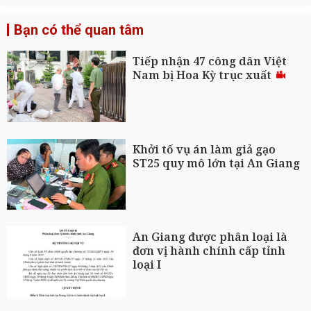
Bạn có thể quan tâm
Tiếp nhận 47 công dân Việt
Nam bị Hoa Kỳ trục xuất
Khởi tố vụ án làm giả gạo
ST25 quy mô lớn tại An Giang
An Giang được phân loại là
đơn vị hành chính cấp tỉnh
loại I