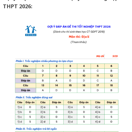
THPT 2026: