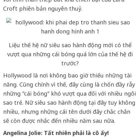
Croft phiên bản nguyên thuỷ.
Liệu thế hệ nữ siêu sao hành động mới có thể
vượt qua những cái bóng quá lớn của thế hệ đi
trước?
Hollywood là nơi không bao giờ thiếu những tài
năng. Cũng chính vì thế, đây cùng là chốn đầy rẫy
những "cái bóng" khó vượt qua đối với nhiều ngôi
sao trẻ. Nữ siêu sao hành động tại đây tuy không
nhiều, nhưng những cái tên dưới đây chắc chắn
sẽ còn được nhắc đến nhiều năm sau nữa.
Angelina Jolie: Tất nhiên phải là cô ấy!