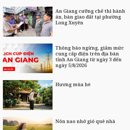
An Giang cưỡng chế thi hành
án, bàn giao đất tại phường
Long Xuyên
Thông báo ngừng, giảm mức
cung cấp điện trên địa bàn
tỉnh An Giang từ ngày 3 đến
ngày 5/8/2026
Hương mùa hè
Nôn nao nhớ gió quê nhà