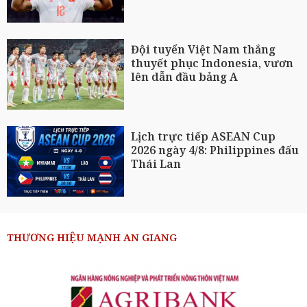
Đội tuyển Việt Nam thắng
thuyết phục Indonesia, vươn
lên dẫn đầu bảng A
Lịch trực tiếp ASEAN Cup
2026 ngày 4/8: Philippines đấu
Thái Lan
THƯƠNG HIỆU MẠNH AN GIANG