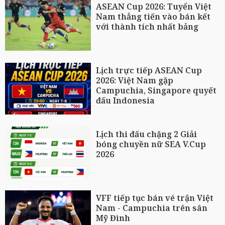
ASEAN Cup 2026: Tuyển Việt
Nam thẳng tiến vào bán kết
với thành tích nhất bảng
Lịch trực tiếp ASEAN Cup
2026: Việt Nam gặp
Campuchia, Singapore quyết
đấu Indonesia
Lịch thi đấu chặng 2 Giải
bóng chuyền nữ SEA V.Cup
2026
VFF tiếp tục bán vé trận Việt
Nam - Campuchia trên sân
Mỹ Đình