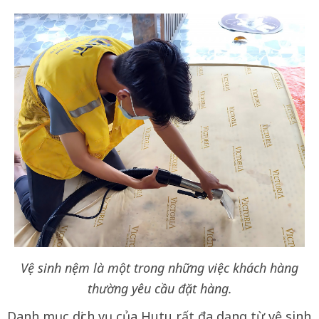
Vệ sinh nệm là một trong những việc khách hàng
thường yêu cầu đặt hàng.
Danh mục dịch vụ của Hutu rất đa dạng từ vệ sinh