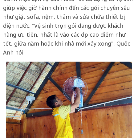
giúp việc giờ hành chính đến các gói chuyên sâu
như giặt sofa, nệm, thảm và sửa chữa thiết bị
điện nước. "Vệ sinh trọn gói đang được khách
hàng ưu tiên, nhất là vào các dịp cao điểm như
tết, giữa năm hoặc khi nhà mới xây xong", Quốc
Anh nói.