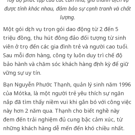
được tính khác nhau, đảm bảo sự cạnh tranh và chất
lượng.
Một gói dịch vụ trọn gói dao động từ 2 đến 5
triệu đồng, thu hút đông đảo đối tượng từ sinh
viên ở trọ đến các gia đình trẻ và người cao tuổi.
Sau mỗi đơn hàng, công ty luôn duy trì chế độ
bảo hành và chăm sóc khách hàng định kỳ để giữ
vững sự uy tín.
Bạn Nguyễn Phước Thạnh, quản lý sinh năm 1996
của Mótka, là một người trẻ yêu thích sự ngăn
nắp đã tìm thấy niềm vui khi gắn bó với công việc
này hơn 2 năm qua. Thạnh cho biết nghề này
đem đến trải nghiệm đủ cung bậc cảm xúc, từ
những khách hàng dễ mến đến khó chiều nhất.