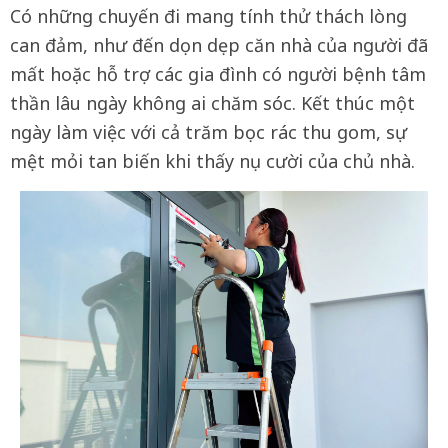
Có những chuyến đi mang tính thử thách lòng
can đảm, như đến dọn dẹp căn nhà của người đã
mất hoặc hỗ trợ các gia đình có người bệnh tâm
thần lâu ngày không ai chăm sóc. Kết thúc một
ngày làm việc với cả trăm bọc rác thu gom, sự
mệt mỏi tan biến khi thấy nụ cười của chủ nhà.