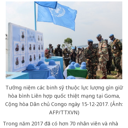
Tưởng niệm các binh sỹ thuộc lực lượng gìn giữ
hòa bình Liên hợp quốc thiệt mạng tại Goma,
Cộng hòa Dân chủ Congo ngày 15-12-2017. (Ảnh:
AFP/TTXVN)
Trong năm 2017 đã có hơn 70 nhân viên và nhà