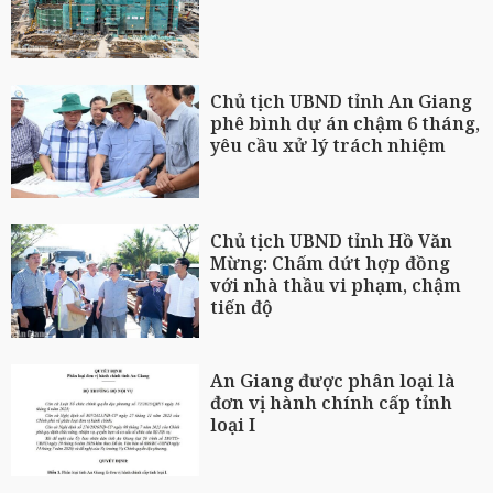
Chủ tịch UBND tỉnh An Giang
phê bình dự án chậm 6 tháng,
yêu cầu xử lý trách nhiệm
Chủ tịch UBND tỉnh Hồ Văn
Mừng: Chấm dứt hợp đồng
với nhà thầu vi phạm, chậm
tiến độ
An Giang được phân loại là
đơn vị hành chính cấp tỉnh
loại I