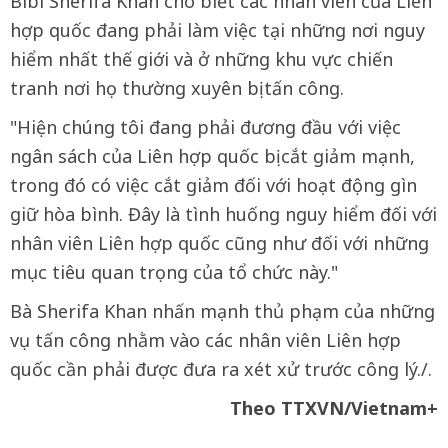
Bibi Sherifa Khan cho biết các nhân viên của Liên
hợp quốc đang phải làm việc tại những nơi nguy
hiểm nhất thế giới và ở những khu vực chiến
tranh nơi họ thường xuyên bị tấn công.
"Hiện chúng tôi đang phải đương đầu với việc
ngân sách của Liên hợp quốc bị cắt giảm mạnh,
trong đó có việc cắt giảm đối với hoạt động gìn
giữ hòa bình. Đây là tình huống nguy hiểm đối với
nhân viên Liên hợp quốc cũng như đối với những
mục tiêu quan trọng của tổ chức này."
Bà Sherifa Khan nhấn mạnh thủ phạm của những
vụ tấn công nhằm vào các nhân viên Liên hợp
quốc cần phải được đưa ra xét xử trước công lý./.
Theo TTXVN/Vietnam+