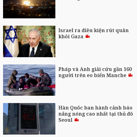
Israel ra điều kiện rút quân
khỏi Gaza
Pháp và Anh giải cứu gần 160
người trên eo biển Manche
Hàn Quốc ban hành cảnh báo
nắng nóng cao nhất tại thủ đô
Seoul