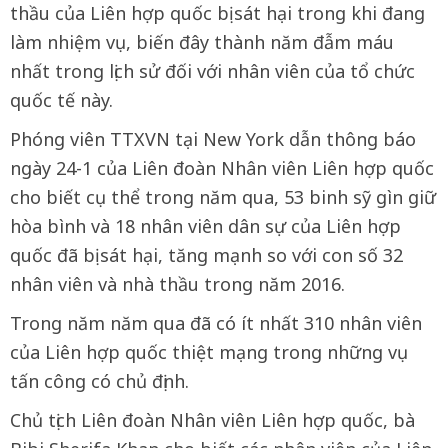
thầu của Liên hợp quốc bị sát hại trong khi đang
làm nhiệm vụ, biến đây thành năm đẫm máu
nhất trong lịch sử đối với nhân viên của tổ chức
quốc tế này.
Phóng viên TTXVN tại New York dẫn thông báo
ngày 24-1 của Liên đoàn Nhân viên Liên hợp quốc
cho biết cụ thể trong năm qua, 53 binh sỹ gìn giữ
hòa bình và 18 nhân viên dân sự của Liên hợp
quốc đã bị sát hại, tăng mạnh so với con số 32
nhân viên và nhà thầu trong năm 2016.
Trong năm năm qua đã có ít nhất 310 nhân viên
của Liên hợp quốc thiệt mạng trong những vụ
tấn công có chủ định.
Chủ tịch Liên đoàn Nhân viên Liên hợp quốc, bà