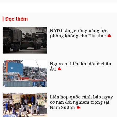
Đọc thêm
NATO tăng cường năng lực
phòng không cho Ukraine
Nguy cơ thiếu khí đốt ở châu
Âu
Liên hợp quốc cảnh báo nguy
cơ nạn đói nghiêm trọng tại
Nam Sudan