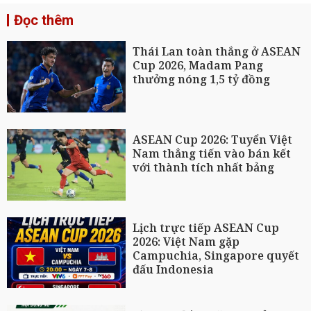
Đọc thêm
Thái Lan toàn thắng ở ASEAN
Cup 2026, Madam Pang
thưởng nóng 1,5 tỷ đồng
ASEAN Cup 2026: Tuyển Việt
Nam thẳng tiến vào bán kết
với thành tích nhất bảng
Lịch trực tiếp ASEAN Cup
2026: Việt Nam gặp
Campuchia, Singapore quyết
đấu Indonesia