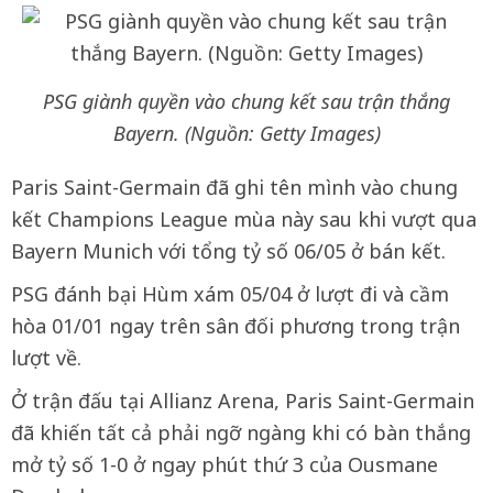
PSG giành quyền vào chung kết sau trận thắng
Bayern. (Nguồn: Getty Images)
Paris Saint-Germain đã ghi tên mình vào chung
kết Champions League mùa này sau khi vượt qua
Bayern Munich với tổng tỷ số 06/05 ở bán kết.
PSG đánh bại Hùm xám 05/04 ở lượt đi và cầm
hòa 01/01 ngay trên sân đối phương trong trận
lượt về.
Ở trận đấu tại Allianz Arena, Paris Saint-Germain
đã khiến tất cả phải ngỡ ngàng khi có bàn thắng
mở tỷ số 1-0 ở ngay phút thứ 3 của Ousmane