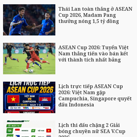
Thái Lan toàn thắng ở ASEAN
Cup 2026, Madam Pang
thưởng nóng 1,5 tỷ đồng
ASEAN Cup 2026: Tuyển Việt
Nam thẳng tiến vào bán kết
với thành tích nhất bảng
Lịch trực tiếp ASEAN Cup
2026: Việt Nam gặp
Campuchia, Singapore quyết
đấu Indonesia
Lịch thi đấu chặng 2 Giải
bóng chuyền nữ SEA V.Cup