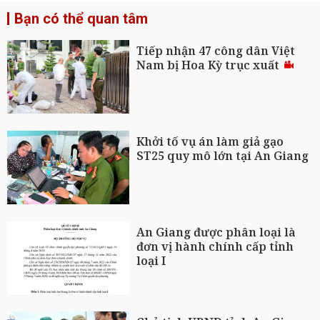
Bạn có thể quan tâm
Tiếp nhận 47 công dân Việt
Nam bị Hoa Kỳ trục xuất
Khởi tố vụ án làm giả gạo
ST25 quy mô lớn tại An Giang
An Giang được phân loại là
đơn vị hành chính cấp tỉnh
loại I