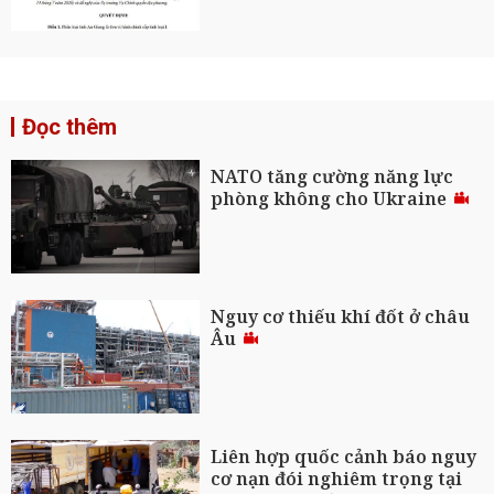
Đọc thêm
NATO tăng cường năng lực
phòng không cho Ukraine
Nguy cơ thiếu khí đốt ở châu
Âu
Liên hợp quốc cảnh báo nguy
cơ nạn đói nghiêm trọng tại