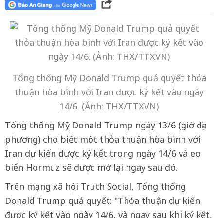
Tổng thống Mỹ Donald Trump quả quyết thỏa
thuận hòa bình với Iran được ký kết vào ngày
14/6. (Ảnh: THX/TTXVN)
Tổng thống Mỹ Donald Trump ngày 13/6 (giờ địa
phương) cho biết một thỏa thuận hòa bình với
Iran dự kiến được ký kết trong ngày 14/6 và eo
biển Hormuz sẽ được mở lại ngay sau đó.
Trên mạng xã hội Truth Social, Tổng thống
Donald Trump quả quyết: "Thỏa thuận dự kiến
được ký kết vào ngày 14/6, và ngay sau khi ký kết,