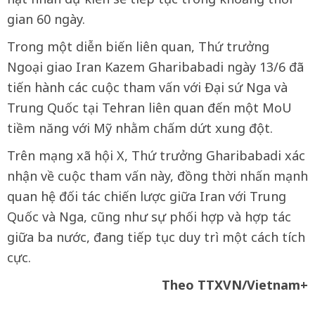
gian 60 ngày.
Trong một diễn biến liên quan, Thứ trưởng
Ngoại giao Iran Kazem Gharibabadi ngày 13/6 đã
tiến hành các cuộc tham vấn với Đại sứ Nga và
Trung Quốc tại Tehran liên quan đến một MoU
tiềm năng với Mỹ nhằm chấm dứt xung đột.
Trên mạng xã hội X, Thứ trưởng Gharibabadi xác
nhận về cuộc tham vấn này, đồng thời nhấn mạnh
quan hệ đối tác chiến lược giữa Iran với Trung
Quốc và Nga, cũng như sự phối hợp và hợp tác
giữa ba nước, đang tiếp tục duy trì một cách tích
cực.
Theo TTXVN/Vietnam+