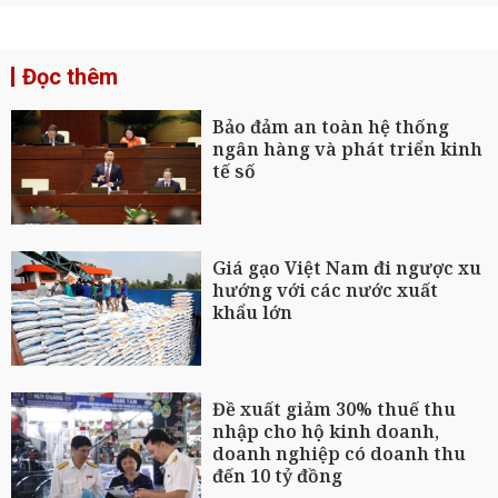
Đọc thêm
Bảo đảm an toàn hệ thống
ngân hàng và phát triển kinh
tế số
Giá gạo Việt Nam đi ngược xu
hướng với các nước xuất
khẩu lớn
Đề xuất giảm 30% thuế thu
nhập cho hộ kinh doanh,
doanh nghiệp có doanh thu
đến 10 tỷ đồng