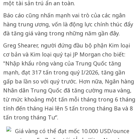
một tài sản trú ẩn an toàn.
Báo cáo cũng nhấn mạnh vai trò của các ngân
hàng trung ương, vốn là động lực chính thúc đẩy
đà tăng giá vàng trong những năm gần đây.
Greg Shearer, người đứng đầu bộ phận Kim loại
cơ bản và Kim loại quý tại JP Morgan cho biết:
"Nhập khẩu ròng vàng của Trung Quốc tăng
mạnh, đạt 317 tấn trong quý I/2026, tăng gần
gấp ba lần so với quý trước. Hơn nữa, Ngân hàng
Nhân dân Trung Quốc đã tăng cường mua vàng,
từ mức khoảng một tấn mỗi tháng trong 6 tháng
tính đến tháng Hai lên 5 tấn trong tháng Ba và 8
tấn trong tháng Tư”.