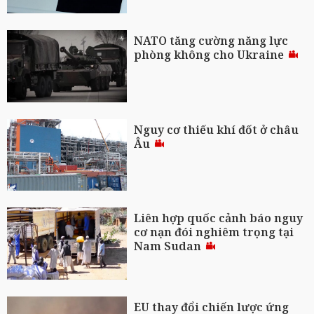
NATO tăng cường năng lực
phòng không cho Ukraine
Nguy cơ thiếu khí đốt ở châu
Âu
Liên hợp quốc cảnh báo nguy
cơ nạn đói nghiêm trọng tại
Nam Sudan
EU thay đổi chiến lược ứng