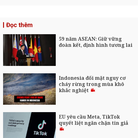
Đọc thêm
59 năm ASEAN: Giữ vững
đoàn kết, định hình tương lai
Indonesia đối mặt nguy cơ
cháy rừng trong mùa khô
khắc nghiệt
EU yêu cầu Meta, TikTok
quyết liệt ngăn chặn tin giả