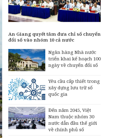
An Giang quyết tâm đưa chỉ số chuyển
đổi số vào nhóm 10 cả nước
Ngân hàng Nhà nước
triển khai kế hoạch 100
ngày về chuyển đổi số
Yêu cầu cấp thiết trong
xây dựng lưu trữ số
quốc gia
Đến năm 2045, Việt
Nam thuộc nhóm 30
nước dẫn đầu thế giới
về chính phủ số