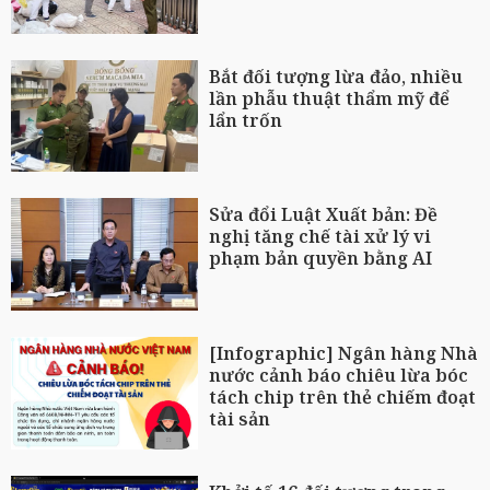
Bắt đối tượng lừa đảo, nhiều
lần phẫu thuật thẩm mỹ để
lẩn trốn
Sửa đổi Luật Xuất bản: Đề
nghị tăng chế tài xử lý vi
phạm bản quyền bằng AI
[Infographic] Ngân hàng Nhà
nước cảnh báo chiêu lừa bóc
tách chip trên thẻ chiếm đoạt
tài sản