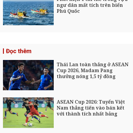
ngư dân mất tích trên biển
Phú Quốc
Đọc thêm
Thái Lan toàn thắng ở ASEAN
Cup 2026, Madam Pang
thưởng nóng 1,5 tỷ đồng
ASEAN Cup 2026: Tuyển Việt
Nam thẳng tiến vào bán kết
với thành tích nhất bảng