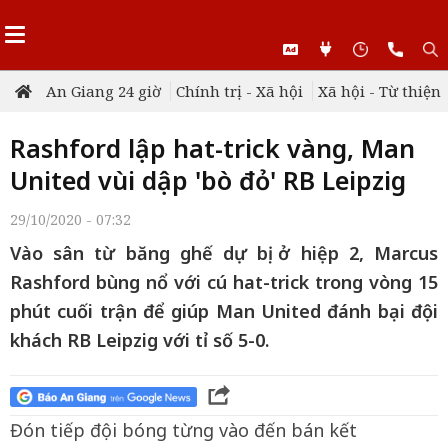
An Giang 24 giờ
Chính trị - Xã hội
Xã hội - Từ thiện
Rashford lập hat-trick vàng, Man
United vùi dập 'bò đỏ' RB Leipzig
29/10/2020 - 07:32
Vào sân từ băng ghế dự bị ở hiệp 2, Marcus
Rashford bùng nổ với cú hat-trick trong vòng 15
phút cuối trận để giúp Man United đánh bại đội
khách RB Leipzig với tỉ số 5-0.
Đón tiếp đội bóng từng vào đến bán kết