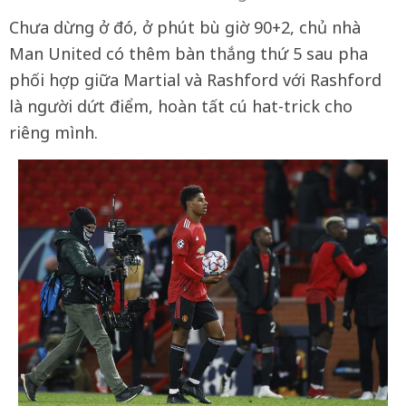
Chưa dừng ở đó, ở phút bù giờ 90+2, chủ nhà
Man United có thêm bàn thắng thứ 5 sau pha
phối hợp giữa Martial và Rashford với Rashford
là người dứt điểm, hoàn tất cú hat-trick cho
riêng mình.