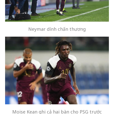
Neymar dính chấn thương
Moise Kean ghi cả hai bàn cho PSG trước