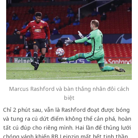
Marcus Rashford và bàn thắng nhân đôi cách
biệt
Chỉ 2 phút sau, vẫn là Rashford đoạt được bóng
và tung ra cú dứt điểm không thể cản phá, hoàn
tất cú đúp cho riêng mình. Hai lần để thủng lưới
chóng vánh khiến RB Leipzig mất hết tinh thần