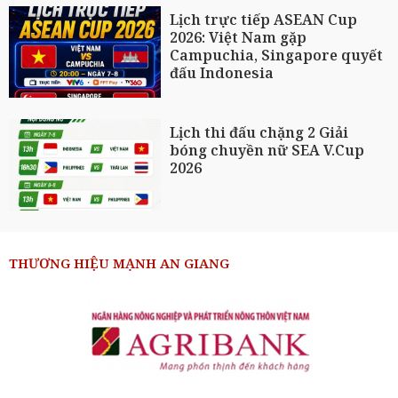
Lịch trực tiếp ASEAN Cup
2026: Việt Nam gặp
Campuchia, Singapore quyết
đấu Indonesia
Lịch thi đấu chặng 2 Giải
bóng chuyền nữ SEA V.Cup
2026
THƯƠNG HIỆU MẠNH AN GIANG