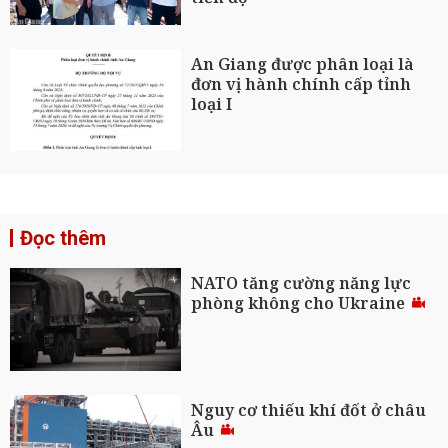
An Giang được phân loại là
đơn vị hành chính cấp tỉnh
loại I
Đọc thêm
NATO tăng cường năng lực
phòng không cho Ukraine
Nguy cơ thiếu khí đốt ở châu
Âu