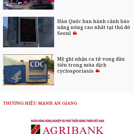
Hàn Quốc ban hành cảnh báo
nắng nóng cao nhất tại thủ đô
Seoul
Mỹ ghi nhận ca tử vong đầu
tiên trong mùa dịch
cyclosporiasis
THƯƠNG HIỆU MẠNH AN GIANG