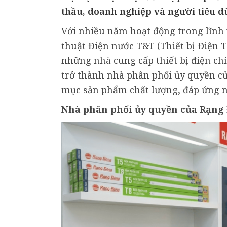
thầu, doanh nghiệp và người tiêu d
Với nhiều năm hoạt động trong lĩnh 
thuật Điện nước T&T (Thiết bị Điện 
những nhà cung cấp thiết bị điện chí
trở thành nhà phân phối ủy quyền 
mục sản phẩm chất lượng, đáp ứng n
Nhà phân phối ủy quyền của Rạng