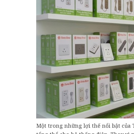
Một trong những lợi thế nổi bật của 