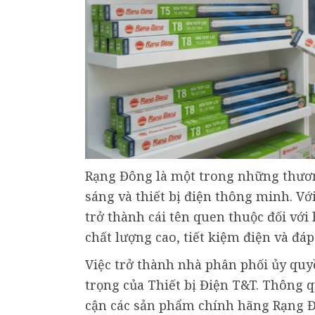
Rạng Đông là một trong những thươn
sáng và thiết bị điện thông minh. Vớ
trở thành cái tên quen thuộc đối với
chất lượng cao, tiết kiệm điện và đá
Việc trở thành nhà phân phối ủy qu
trọng của Thiết bị Điện T&T. Thông q
cận các sản phẩm chính hãng Rạng Đ