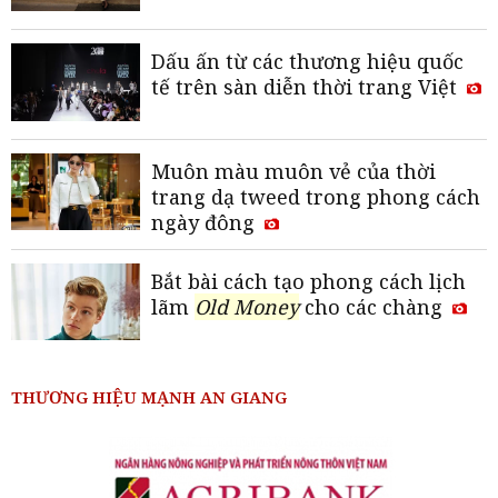
Dấu ấn từ các thương hiệu quốc
tế trên sàn diễn thời trang Việt
Muôn màu muôn vẻ của thời
trang dạ tweed trong phong cách
ngày đông
Bắt bài cách tạo phong cách lịch
lãm
Old Money
cho các chàng
THƯƠNG HIỆU MẠNH AN GIANG