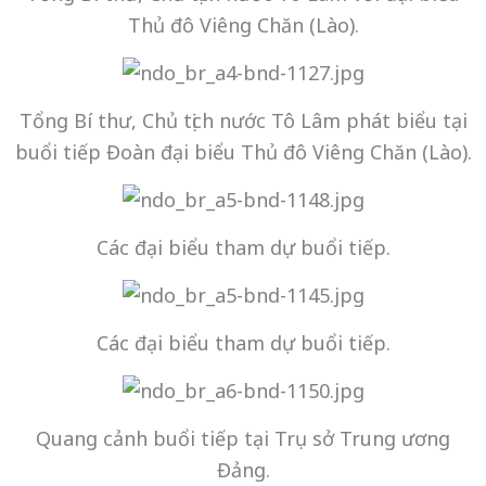
Thủ đô Viêng Chăn (Lào).
Tổng Bí thư, Chủ tịch nước Tô Lâm phát biểu tại
buổi tiếp Đoàn đại biểu Thủ đô Viêng Chăn (Lào).
Các đại biểu tham dự buổi tiếp.
Các đại biểu tham dự buổi tiếp.
Quang cảnh buổi tiếp tại Trụ sở Trung ương
Đảng.