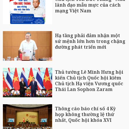
lãnh đạo mẫu mực của cách
mạng Việt Nam
Hạ tầng phải đảm nhận một
sứ mệnh lớn hơn trong chặng
đường phát triển mới
Thủ tướng Lê Minh Hưng hội
kiến Chủ tịch Quốc hội kiêm
Chủ tịch Hạ viện Vương quốc
Thái Lan Sophon Zaram
Thông cáo báo chí số 4 Kỳ
họp không thường lệ thứ
nhất, Quốc hội khóa XVI