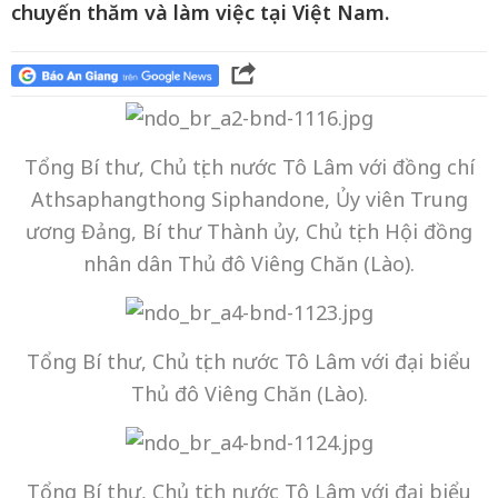
chuyến thăm và làm việc tại Việt Nam.
Tổng Bí thư, Chủ tịch nước Tô Lâm với đồng chí
Athsaphangthong Siphandone, Ủy viên Trung
ương Đảng, Bí thư Thành ủy, Chủ tịch Hội đồng
nhân dân Thủ đô Viêng Chăn (Lào).
Tổng Bí thư, Chủ tịch nước Tô Lâm với đại biểu
Thủ đô Viêng Chăn (Lào).
Tổng Bí thư, Chủ tịch nước Tô Lâm với đại biểu