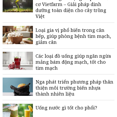
cơ Vietfarm – Giải pháp dinh
dưỡng toàn diện cho cây trồng
Việt
Loại gia vị phổ biến trong căn
bếp, giúp phòng bệnh tim mạch,
giảm cân
Các loại đồ uống giúp ngăn ngừa
mảng bám động mạch, tốt cho
tim mạch
Nga phát triển phương pháp thân
thiện môi trường biến nhựa
thành nhiên liệu
Uống nước gì tốt cho phổi?