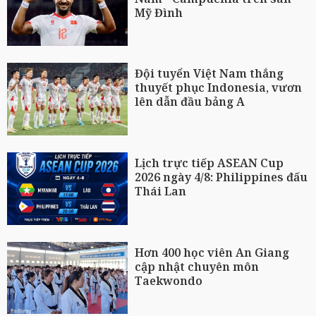
Mỹ Đình
Đội tuyển Việt Nam thắng
thuyết phục Indonesia, vươn
lên dẫn đầu bảng A
Lịch trực tiếp ASEAN Cup
2026 ngày 4/8: Philippines đấu
Thái Lan
Hơn 400 học viên An Giang
cập nhật chuyên môn
Taekwondo