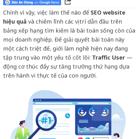
Chính vì vậy, việc làm thế nào để
SEO website
hiệu quả
và chiếm lĩnh các vị trí dẫn đầu trên
bảng xếp hạng tìm kiếm là bài toán sống còn của
mọi doanh nghiệp. Để giải quyết bài toán này
một cách triệt để, giới làm nghề hiện nay đang
tập trung vào một yếu tố cốt lõi:
Traffic User
—
động cơ thúc đẩy sự tăng trưởng thứ hạng dựa
trên hành vi thực tế của con người.