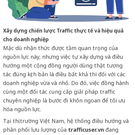
Xây dựng chiến lược Traffic thực tế và hiệu quả
cho doanh nghiệp
Mặc dù nhận thức được tầm quan trọng của
nguồn lực này, nhưng việc tự xây dựng và điều
hướng một cộng đồng người dùng thật tương
tác đúng kịch bản là điều bất khả thi đối với các
doanh nghiệp vừa và nhỏ. Do đó, việc đồng hành
cùng một đối tác cung cấp giải pháp traffic
chuyên nghiệp là bước đi khôn ngoan để tối ưu
hóa nguồn lực.
Tại thị trường Việt Nam, hệ thống điều hướng và
phân phối lưu lượng của
trafficuser.vn
đang