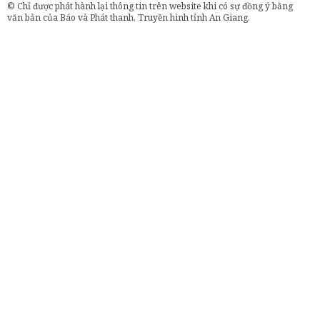
© Chỉ được phát hành lại thông tin trên website khi có sự đồng ý bằng
văn bản của Báo và Phát thanh, Truyền hình tỉnh An Giang.