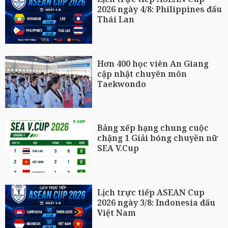
2026 ngày 4/8: Philippines đấu
Thái Lan
Hơn 400 học viên An Giang
cập nhật chuyên môn
Taekwondo
Bảng xếp hạng chung cuộc
chặng 1 Giải bóng chuyền nữ
SEA V.Cup
Lịch trực tiếp ASEAN Cup
2026 ngày 3/8: Indonesia đấu
Việt Nam