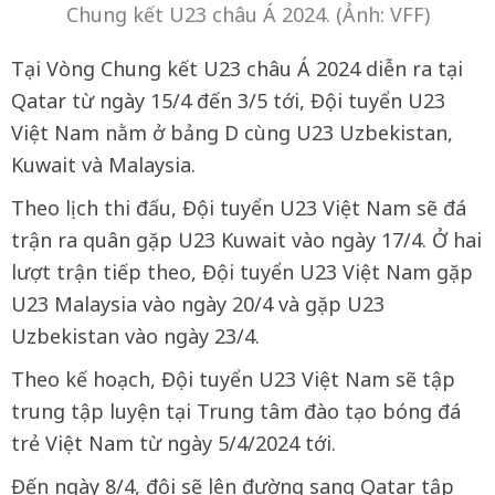
Chung kết U23 châu Á 2024. (Ảnh: VFF)
Tại Vòng Chung kết U23 châu Á 2024 diễn ra tại
Qatar từ ngày 15/4 đến 3/5 tới, Đội tuyển U23
Việt Nam nằm ở bảng D cùng U23 Uzbekistan,
Kuwait và Malaysia.
Theo lịch thi đấu, Đội tuyển U23 Việt Nam sẽ đá
trận ra quân gặp U23 Kuwait vào ngày 17/4. Ở hai
lượt trận tiếp theo, Đội tuyển U23 Việt Nam gặp
U23 Malaysia vào ngày 20/4 và gặp U23
Uzbekistan vào ngày 23/4.
Theo kế hoạch, Đội tuyển U23 Việt Nam sẽ tập
trung tập luyện tại Trung tâm đào tạo bóng đá
trẻ Việt Nam từ ngày 5/4/2024 tới.
Đến ngày 8/4, đội sẽ lên đường sang Qatar tập