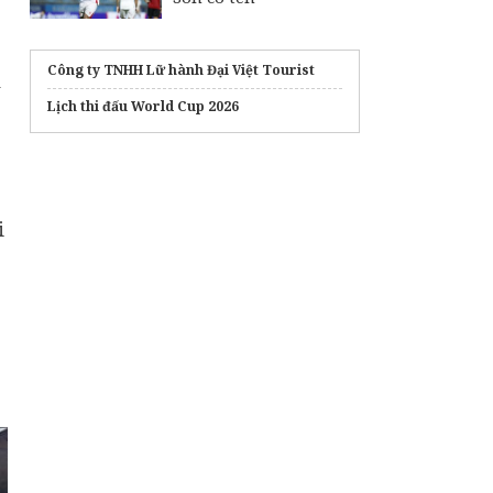
Công ty TNHH Lữ hành Đại Việt Tourist
Lịch thi đấu World Cup 2026
i