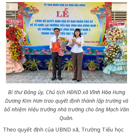
Bí thư Đảng ủy, Chủ tịch HĐND xã
Vĩnh Hòa
Hưng
Dương Kim Hơn trao quyết định thành lập trường và
bổ nhiệm Hiệu trưởng nhà trường cho ông Mạch Văn
Quân.
Theo quyết định của UBND xã, Trường Tiểu học