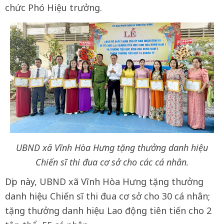
chức Phó Hiệu trưởng.
UBND xã Vĩnh Hòa Hưng tặng thưởng danh hiệu
Chiến sĩ thi đua cơ sở cho các cá nhân.
Dịp này, UBND xã Vĩnh Hòa Hưng tặng thưởng
danh hiệu Chiến sĩ thi đua cơ sở cho 30 cá nhân;
tặng thưởng danh hiệu Lao động tiên tiến cho 2