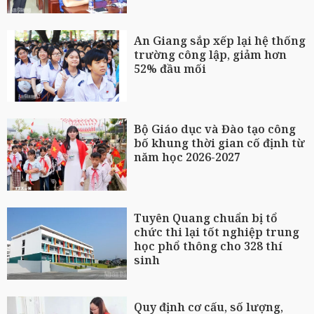
An Giang sắp xếp lại hệ thống
trường công lập, giảm hơn
52% đầu mối
Bộ Giáo dục và Đào tạo công
bố khung thời gian cố định từ
năm học 2026-2027
Tuyên Quang chuẩn bị tổ
chức thi lại tốt nghiệp trung
học phổ thông cho 328 thí
sinh
Quy định cơ cấu, số lượng,