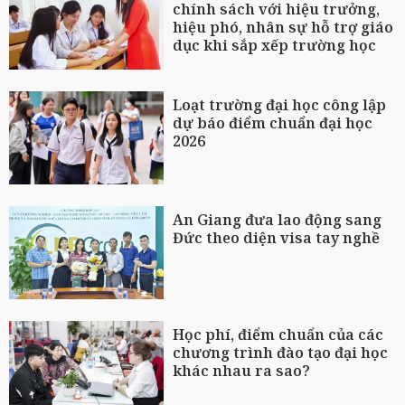
chính sách với hiệu trưởng,
hiệu phó, nhân sự hỗ trợ giáo
dục khi sắp xếp trường học
Loạt trường đại học công lập
dự báo điểm chuẩn đại học
2026
An Giang đưa lao động sang
Đức theo diện visa tay nghề
Học phí, điểm chuẩn của các
chương trình đào tạo đại học
khác nhau ra sao?