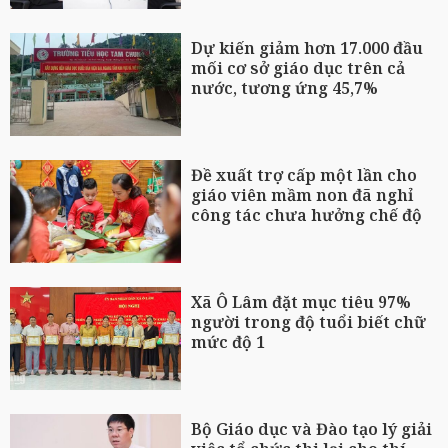
Dự kiến giảm hơn 17.000 đầu
mối cơ sở giáo dục trên cả
nước, tương ứng 45,7%
Đề xuất trợ cấp một lần cho
giáo viên mầm non đã nghỉ
công tác chưa hưởng chế độ
Xã Ô Lâm đặt mục tiêu 97%
người trong độ tuổi biết chữ
mức độ 1
Bộ Giáo dục và Đào tạo lý giải