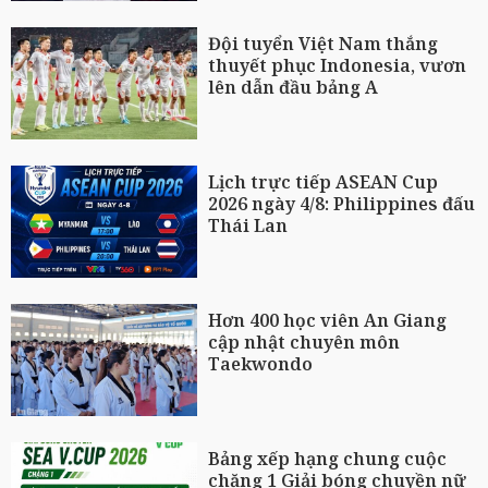
Đội tuyển Việt Nam thắng
thuyết phục Indonesia, vươn
lên dẫn đầu bảng A
Lịch trực tiếp ASEAN Cup
2026 ngày 4/8: Philippines đấu
Thái Lan
Hơn 400 học viên An Giang
cập nhật chuyên môn
Taekwondo
Bảng xếp hạng chung cuộc
chặng 1 Giải bóng chuyền nữ