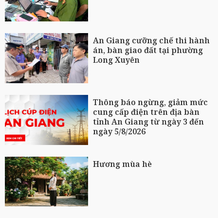
An Giang cưỡng chế thi hành
án, bàn giao đất tại phường
Long Xuyên
Thông báo ngừng, giảm mức
cung cấp điện trên địa bàn
tỉnh An Giang từ ngày 3 đến
ngày 5/8/2026
Hương mùa hè