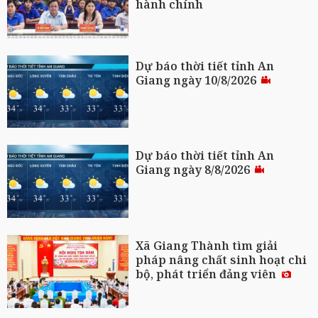
hành chính
Dự báo thời tiết tỉnh An
Giang ngày 10/8/2026
Dự báo thời tiết tỉnh An
Giang ngày 8/8/2026
Xã Giang Thành tìm giải
pháp nâng chất sinh hoạt chi
bộ, phát triển đảng viên