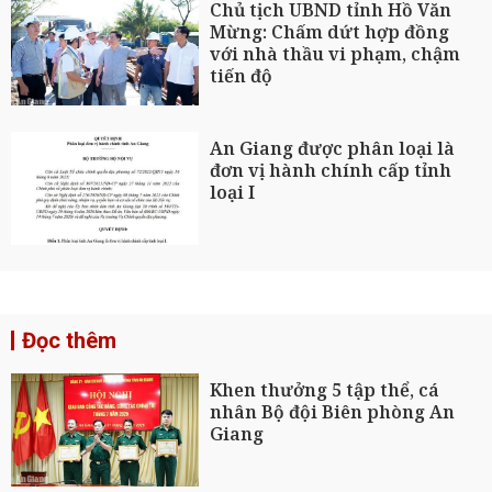
Chủ tịch UBND tỉnh Hồ Văn
Mừng: Chấm dứt hợp đồng
với nhà thầu vi phạm, chậm
tiến độ
An Giang được phân loại là
đơn vị hành chính cấp tỉnh
loại I
Đọc thêm
Khen thưởng 5 tập thể, cá
nhân Bộ đội Biên phòng An
Giang