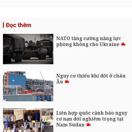
Đọc thêm
NATO tăng cường năng lực
phòng không cho Ukraine
Nguy cơ thiếu khí đốt ở châu
Âu
Liên hợp quốc cảnh báo nguy
cơ nạn đói nghiêm trọng tại
Nam Sudan