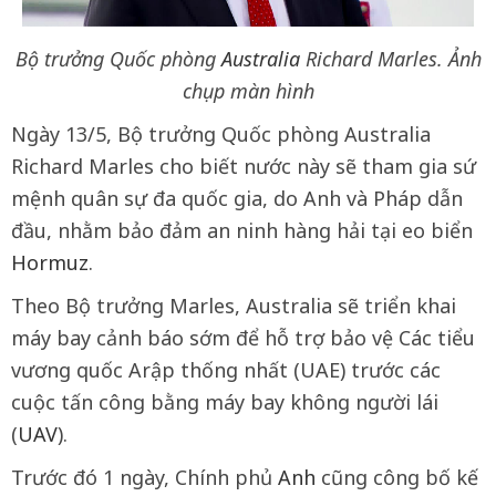
Bộ trưởng Quốc phòng
Australia
Richard Marles. Ảnh
chụp màn hình
Ngày 13/5, Bộ trưởng Quốc phòng Australia
Richard Marles cho biết nước này sẽ tham gia sứ
mệnh quân sự đa quốc gia, do Anh và Pháp dẫn
đầu, nhằm bảo đảm an ninh hàng hải tại eo biển
Hormuz
.
Theo Bộ trưởng Marles, Australia sẽ triển khai
máy bay cảnh báo sớm để hỗ trợ bảo vệ Các tiểu
vương quốc Arập thống nhất (UAE) trước các
cuộc tấn công bằng máy bay không người lái
(
UAV
).
Trước đó 1 ngày, Chính phủ
Anh
cũng công bố kế