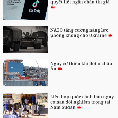
quyết liệt ngăn chặn tin giả
NATO tăng cường năng lực
phòng không cho Ukraine
Nguy cơ thiếu khí đốt ở châu
Âu
Liên hợp quốc cảnh báo nguy
cơ nạn đói nghiêm trọng tại
Nam Sudan