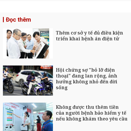
Đọc thêm
Thêm cơ sở y tế đủ điều kiện
triển khai bệnh án điện tử
Hội chứng sợ "bỏ lỡ điện
thoại" đang lan rộng, ảnh
hưởng không nhỏ đến đời
sống
Không được thu thêm tiền
của người bệnh bảo hiểm y tế
nếu không khám theo yêu cầu