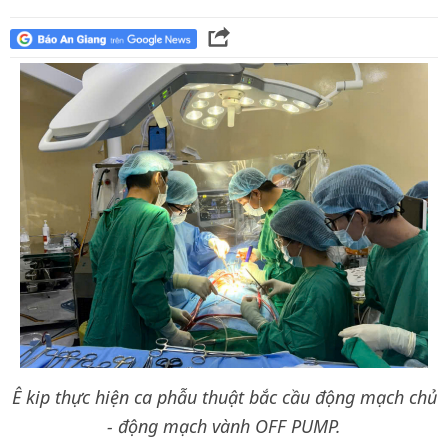
Ê kip thực hiện ca phẫu thuật bắc cầu động mạch chủ
- động mạch vành OFF PUMP.