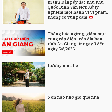
Bí thư Đảng ủy đặc khu Phú
Quốc Đinh Văn Nơi: Xử lý
nghiêm mọi hành vi vi phạm,
không có vùng cấm
Thông báo ngừng, giảm mức
cung cấp điện trên địa bàn
tỉnh An Giang từ ngày 3 đến
ngày 5/8/2026
Hương mùa hè
Nôn nao nhớ gió quê nhà