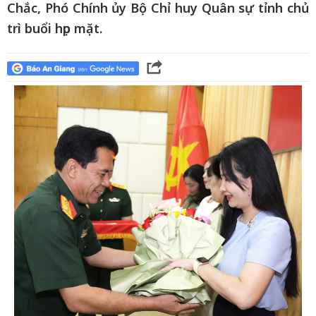
Chắc, Phó Chính ủy Bộ Chỉ huy Quân sự tỉnh chủ
trì buổi họp mặt.