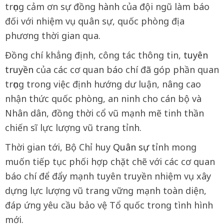
trọng cảm ơn sự đồng hành của đội ngũ làm báo
đối với nhiệm vụ quân sự, quốc phòng địa
phương thời gian qua.
Đồng chí khẳng định, công tác thông tin,
tuyên
truyền
của các cơ quan báo chí đã góp phần quan
trọng trong việc định hướng dư luận, nâng cao
nhận thức quốc phòng, an ninh cho cán bộ và
Nhân dân, đồng thời cổ vũ mạnh mẽ tinh thần
chiến sĩ lực lượng vũ trang tỉnh.
Thời gian tới, Bộ Chỉ huy
Quân sự
tỉnh mong
muốn tiếp tục phối hợp chặt chẽ với các cơ quan
báo chí để đẩy mạnh tuyên truyền nhiệm vụ xây
dựng lực lượng vũ trang vững mạnh toàn diện,
đáp ứng yêu cầu bảo vệ Tổ quốc trong tình hình
mới.