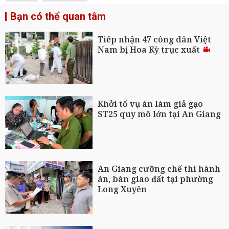
Bạn có thể quan tâm
Tiếp nhận 47 công dân Việt
Nam bị Hoa Kỳ trục xuất
Khởi tố vụ án làm giả gạo
ST25 quy mô lớn tại An Giang
An Giang cưỡng chế thi hành
án, bàn giao đất tại phường
Long Xuyên