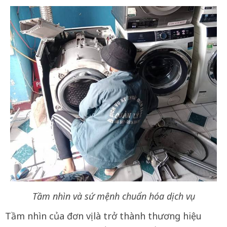
Tầm nhìn và sứ mệnh chuẩn hóa dịch vụ
Tầm nhìn của đơn vị là trở thành thương hiệu