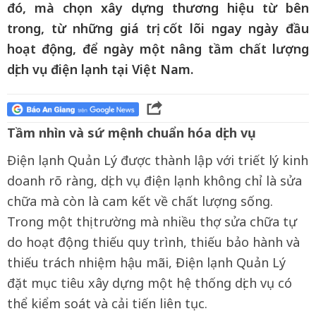
đó, mà chọn xây dựng thương hiệu từ bên
trong, từ những giá trị cốt lõi ngay ngày đầu
hoạt động, để ngày một nâng tầm chất lượng
dịch vụ điện lạnh tại Việt Nam.
Tầm nhìn và sứ mệnh chuẩn hóa dịch vụ
Điện lạnh Quản Lý được thành lập với triết lý kinh
doanh rõ ràng, dịch vụ điện lạnh không chỉ là sửa
chữa mà còn là cam kết về chất lượng sống.
Trong một thị trường mà nhiều thợ sửa chữa tự
do hoạt động thiếu quy trình, thiếu bảo hành và
thiếu trách nhiệm hậu mãi, Điện lạnh Quản Lý
đặt mục tiêu xây dựng một hệ thống dịch vụ có
thể kiểm soát và cải tiến liên tục.