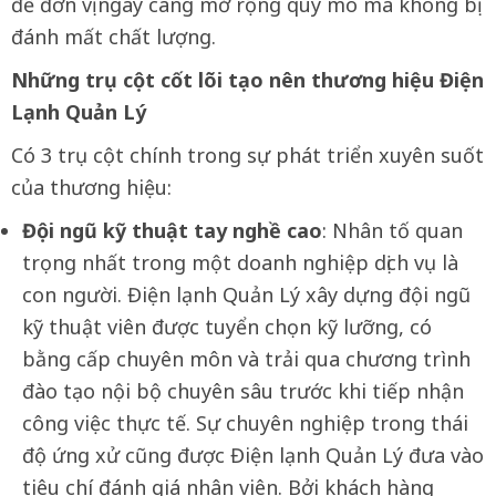
để đơn vị ngày càng mở rộng quy mô mà không bị
đánh mất chất lượng.
Những trụ cột cốt lõi tạo nên thương hiệu Điện
Lạnh Quản Lý
Có 3 trụ cột chính trong sự phát triển xuyên suốt
của thương hiệu:
Đội ngũ kỹ thuật tay nghề cao
: Nhân tố quan
trọng nhất trong một doanh nghiệp dịch vụ là
con người. Điện lạnh Quản Lý xây dựng đội ngũ
kỹ thuật viên được tuyển chọn kỹ lưỡng, có
bằng cấp chuyên môn và trải qua chương trình
đào tạo nội bộ chuyên sâu trước khi tiếp nhận
công việc thực tế. Sự chuyên nghiệp trong thái
độ ứng xử cũng được Điện lạnh Quản Lý đưa vào
tiêu chí đánh giá nhân viên. Bởi khách hàng