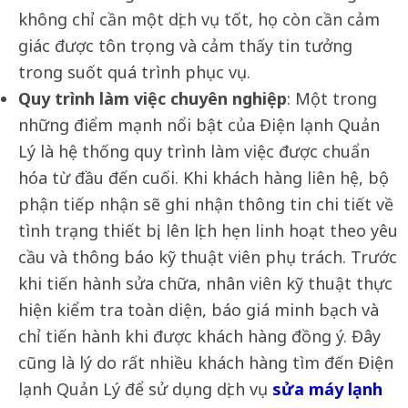
không chỉ cần một dịch vụ tốt, họ còn cần cảm
giác được tôn trọng và cảm thấy tin tưởng
trong suốt quá trình phục vụ.
Quy trình làm việc chuyên nghiệp
: Một trong
những điểm mạnh nổi bật của Điện lạnh Quản
Lý là hệ thống quy trình làm việc được chuẩn
hóa từ đầu đến cuối. Khi khách hàng liên hệ, bộ
phận tiếp nhận sẽ ghi nhận thông tin chi tiết về
tình trạng thiết bị, lên lịch hẹn linh hoạt theo yêu
cầu và thông báo kỹ thuật viên phụ trách. Trước
khi tiến hành sửa chữa, nhân viên kỹ thuật thực
hiện kiểm tra toàn diện, báo giá minh bạch và
chỉ tiến hành khi được khách hàng đồng ý. Đây
cũng là lý do rất nhiều khách hàng tìm đến Điện
lạnh Quản Lý để sử dụng dịch vụ
sửa máy lạnh