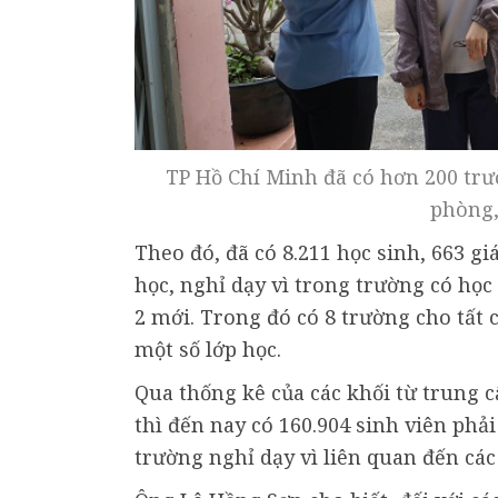
TP Hồ Chí Minh đã có hơn 200 trư
phòng,
Theo đó, đã có 8.211 học sinh, 663 g
học, nghỉ dạy vì trong trường có học
2 mới. Trong đó có 8 trường cho tất 
một số lớp học.
Qua thống kê của các khối từ trung 
thì đến nay có 160.904 sinh viên phải
trường nghỉ dạy vì liên quan đến các