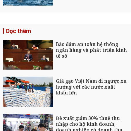
Đọc thêm
Bảo đảm an toàn hệ thống
ngân hàng và phát triển kinh
tế số
Giá gạo Việt Nam đi ngược xu
hướng với các nước xuất
khẩu lớn
Đề xuất giảm 30% thuế thu
nhập cho hộ kinh doanh,
doanh nghiệp có doanh thu