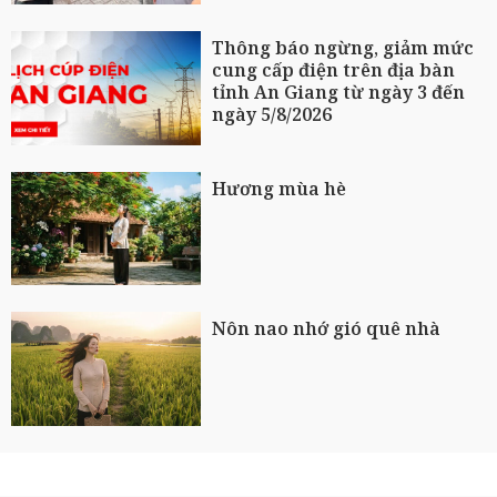
Thông báo ngừng, giảm mức
cung cấp điện trên địa bàn
tỉnh An Giang từ ngày 3 đến
ngày 5/8/2026
Hương mùa hè
Nôn nao nhớ gió quê nhà