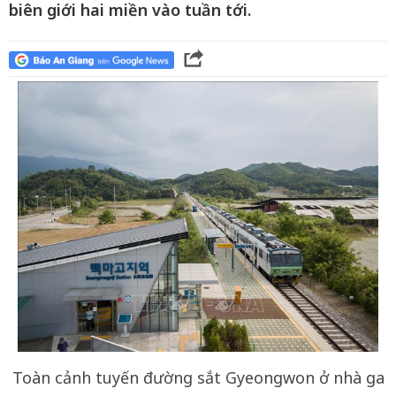
biên giới hai miền vào tuần tới.
Toàn cảnh tuyến đường sắt Gyeongwon ở nhà ga