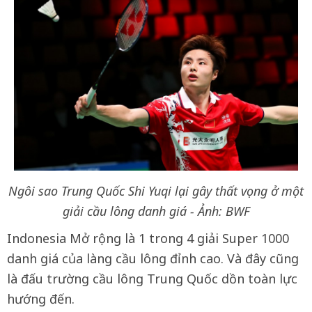
Ngôi sao Trung Quốc Shi Yuqi lại gây thất vọng ở một
giải cầu lông danh giá - Ảnh: BWF
Indonesia Mở rộng là 1 trong 4 giải Super 1000
danh giá của làng cầu lông đỉnh cao. Và đây cũng
là đấu trường cầu lông Trung Quốc dồn toàn lực
hướng đến.