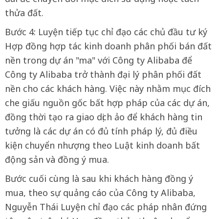
thửa đất.
Bước 4: Luyện tiếp tục chỉ đạo các chủ đầu tư ký
Hợp đồng hợp tác kinh doanh phân phối bán đất
nền trong dự án "ma" với Công ty Alibaba để
Công ty Alibaba trở thành đại lý phân phối đất
nền cho các khách hàng. Việc này nhằm mục đích
che giấu nguồn gốc bất hợp pháp của các dự án,
đồng thời tạo ra giao dịch ảo để khách hàng tin
tưởng là các dự án có đủ tính pháp lý, đủ điều
kiện chuyển nhượng theo Luật kinh doanh bất
động sản và đồng ý mua.
Bước cuối cùng là sau khi khách hàng đồng ý
mua, theo sự quảng cáo của Công ty Alibaba,
Nguyễn Thái Luyện chỉ đạo các pháp nhân đứng