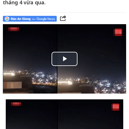
tháng 4 vừa qua.