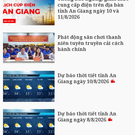
cung cấp điện trên địa bàn
tỉnh An Giang ngày 10 và
11/8/2026
Phát động sân chơi thanh
niên tuyên truyền cải cách
hành chính
Dự báo thời tiết tỉnh An
Giang ngày 10/8/2026
Dự báo thời tiết tỉnh An
Giang ngày 8/8/2026