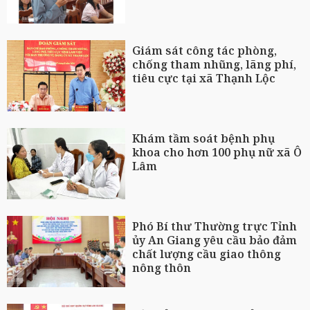
Giám sát công tác phòng,
chống tham nhũng, lãng phí,
tiêu cực tại xã Thạnh Lộc
Khám tầm soát bệnh phụ
khoa cho hơn 100 phụ nữ xã Ô
Lâm
Phó Bí thư Thường trực Tỉnh
ủy An Giang yêu cầu bảo đảm
chất lượng cầu giao thông
nông thôn