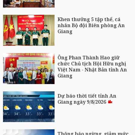
Khen thưởng 5 tập thể, cá
nhân Bộ đội Biên phòng An
Giang
Ông Phan Thành Hao giữ
chức Chủ tịch Hội Hữu nghị
Việt Nam - Nhật Bản tỉnh An
Giang
Dự báo thời tiết tỉnh An
Giang ngày 9/8/2026
Thông báo ngừng, giảm mức