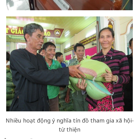
Nhiều hoạt động ý nghĩa tín đồ tham gia xã hội-
từ thiện