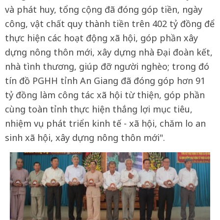
và phát huy, tổng cộng đã đóng góp tiền, ngày
công, vật chất quy thành tiền trên 402 tỷ đồng để
thực hiện các hoạt động xã hội, góp phần xây
dựng nông thôn mới, xây dựng nhà Đại đoàn kết,
nhà tình thương, giúp đỡ người nghèo; trong đó
tín đồ PGHH tỉnh An Giang đã đóng góp hơn 91
tỷ đồng làm công tác xã hội từ thiện, góp phần
cùng toàn tỉnh thực hiện thắng lợi mục tiêu,
nhiệm vụ phát triển kinh tế - xã hội, chăm lo an
sinh xã hội, xây dựng nông thôn mới".