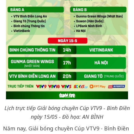
Lịch trực tiếp Giải bóng chuyền Cúp VTV9 - Bình Điền
ngày 15/05 - Đồ họa: AN BÌNH
Năm nay, Giải bóng chuyền Cúp VTV9 - Bình Điền