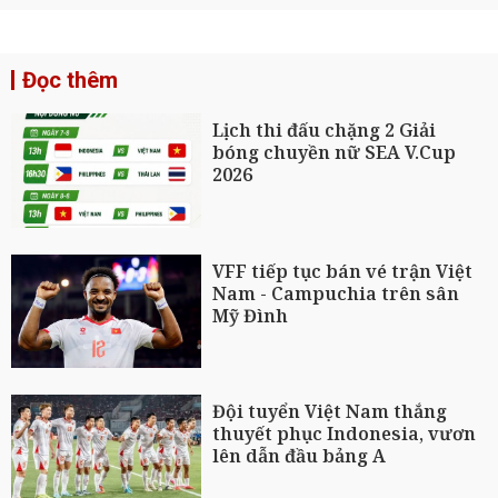
Đọc thêm
Lịch thi đấu chặng 2 Giải
bóng chuyền nữ SEA V.Cup
2026
VFF tiếp tục bán vé trận Việt
Nam - Campuchia trên sân
Mỹ Đình
Đội tuyển Việt Nam thắng
thuyết phục Indonesia, vươn
lên dẫn đầu bảng A