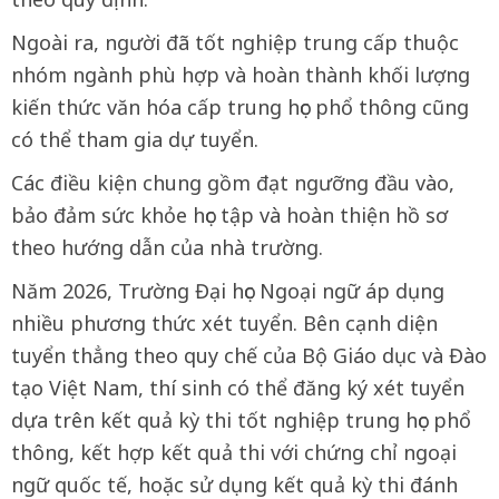
Ngoài ra, người đã tốt nghiệp trung cấp thuộc
nhóm ngành phù hợp và hoàn thành khối lượng
kiến thức văn hóa cấp trung học phổ thông cũng
có thể tham gia dự tuyển.
Các điều kiện chung gồm đạt ngưỡng đầu vào,
bảo đảm sức khỏe học tập và hoàn thiện hồ sơ
theo hướng dẫn của nhà trường.
Năm 2026, Trường Đại học Ngoại ngữ áp dụng
nhiều phương thức xét tuyển. Bên cạnh diện
tuyển thẳng theo quy chế của Bộ Giáo dục và Đào
tạo Việt Nam, thí sinh có thể đăng ký xét tuyển
dựa trên kết quả kỳ thi tốt nghiệp trung học phổ
thông, kết hợp kết quả thi với chứng chỉ ngoại
ngữ quốc tế, hoặc sử dụng kết quả kỳ thi đánh