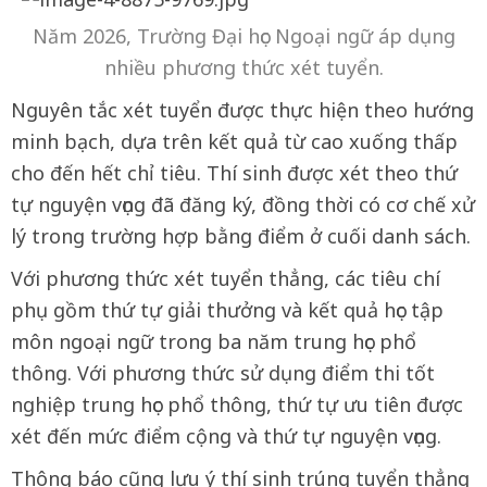
Năm 2026, Trường Đại học Ngoại ngữ áp dụng
nhiều phương thức xét tuyển.
Nguyên tắc xét tuyển được thực hiện theo hướng
minh bạch, dựa trên kết quả từ cao xuống thấp
cho đến hết chỉ tiêu. Thí sinh được xét theo thứ
tự nguyện vọng đã đăng ký, đồng thời có cơ chế xử
lý trong trường hợp bằng điểm ở cuối danh sách.
Với phương thức xét tuyển thẳng, các tiêu chí
phụ gồm thứ tự giải thưởng và kết quả học tập
môn ngoại ngữ trong ba năm trung học phổ
thông. Với phương thức sử dụng điểm thi tốt
nghiệp trung học phổ thông, thứ tự ưu tiên được
xét đến mức điểm cộng và thứ tự nguyện vọng.
Thông báo cũng lưu ý thí sinh trúng tuyển thẳng