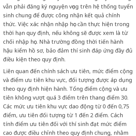
vẫn phải đăng ký nguyện vọng trên hệ thống tuyển
sinh chung để được công nhận kết quả chính
thức. Việc xác nhận nhập học cần thực hiện trong
thời hạn quy định, nếu không sẽ được xem là từ
chối nhập học. Nhà trường đồng thời tiến hành
hậu kiểm hồ sơ, bảo đảm thí sinh đáp ứng đầy đủ
điều kiện theo quy định.
Liên quan đến chính sách ưu tiên, mức điểm cộng
và điểm ưu tiên khu vực, đối tượng được áp dụng
theo quy định hiện hành. Tổng điểm cộng và ưu
tiên không vượt quá 3 điểm trên thang điểm 30.
Các mức ưu tiên khu vực dao động từ 0 đến 0,75
điểm, ưu tiên đối tượng từ 1 đến 2 điểm. Cách
tính điểm ưu tiên đối với thí sinh đạt mức điểm
cao được điều chỉnh theo quy định chung, nhằm