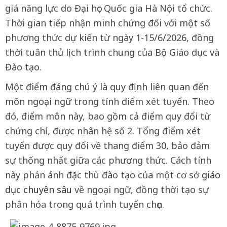
giá năng lực do Đại học Quốc gia Hà Nội tổ chức.
Thời gian tiếp nhận minh chứng đối với một số
phương thức dự kiến từ ngày 1-15/6/2026, đồng
thời tuân thủ lịch trình chung của Bộ Giáo dục và
Đào tạo.
Một điểm đáng chú ý là quy định liên quan đến
môn ngoại ngữ trong tính điểm xét tuyển. Theo
đó, điểm môn này, bao gồm cả điểm quy đổi từ
chứng chỉ, được nhân hệ số 2. Tổng điểm xét
tuyển được quy đổi về thang điểm 30, bảo đảm
sự thống nhất giữa các phương thức. Cách tính
này phản ánh đặc thù đào tạo của một cơ sở
giáo
dục chuyên sâu
về ngoại ngữ, đồng thời tạo sự
phân hóa trong quá trình tuyển chọn.