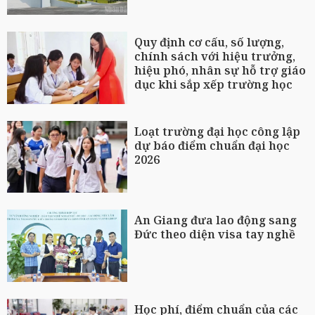
Quy định cơ cấu, số lượng,
chính sách với hiệu trưởng,
hiệu phó, nhân sự hỗ trợ giáo
dục khi sắp xếp trường học
Loạt trường đại học công lập
dự báo điểm chuẩn đại học
2026
An Giang đưa lao động sang
Đức theo diện visa tay nghề
Học phí, điểm chuẩn của các