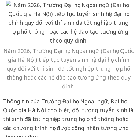
Năm 2026, Trường Đại học Ngoại ngữ (Đại học Quốc
gia Hà Nội) tiếp tục tuyển sinh hệ đại học chính
quy đối với thí sinh đã tốt nghiệp trung học phổ
thông hoặc các hệ đào tạo tương ứng theo quy
định.
Thông tin của Trường Đại học Ngoại ngữ, Đại học
Quốc gia Hà Nội cho biết, đối tượng tuyển sinh là
thí sinh đã tốt nghiệp trung học phổ thông hoặc
các chương trình học được công nhận tương ứng
theo quy định.