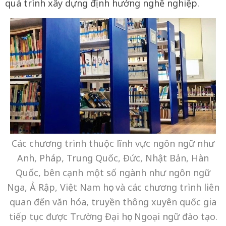
quá trình xây dựng định hướng nghề nghiệp.
Các chương trình thuộc lĩnh vực ngôn ngữ như
Anh, Pháp, Trung Quốc, Đức, Nhật Bản, Hàn
Quốc, bên cạnh một số ngành như ngôn ngữ
Nga, Ả Rập, Việt Nam học và các chương trình liên
quan đến văn hóa, truyền thông xuyên quốc gia
tiếp tục được Trường Đại học Ngoại ngữ đào tạo.