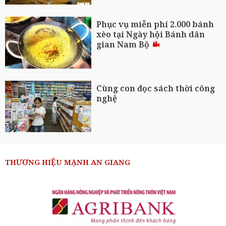
Phục vụ miễn phí 2.000 bánh
xèo tại Ngày hội Bánh dân
gian Nam Bộ
Cùng con đọc sách thời công
nghệ
THƯƠNG HIỆU MẠNH AN GIANG