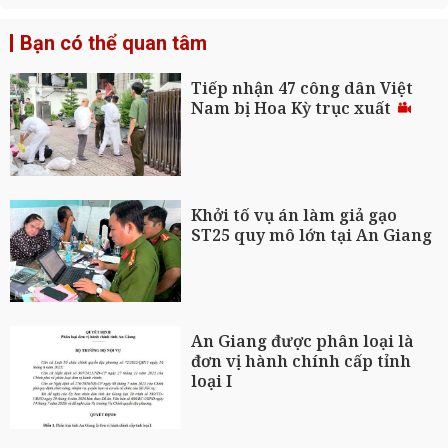
Bạn có thể quan tâm
Tiếp nhận 47 công dân Việt
Nam bị Hoa Kỳ trục xuất
Khởi tố vụ án làm giả gạo
ST25 quy mô lớn tại An Giang
An Giang được phân loại là
đơn vị hành chính cấp tỉnh
loại I