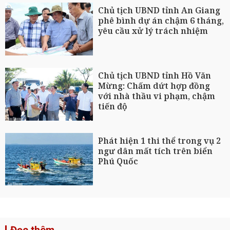
Chủ tịch UBND tỉnh An Giang
phê bình dự án chậm 6 tháng,
yêu cầu xử lý trách nhiệm
Chủ tịch UBND tỉnh Hồ Văn
Mừng: Chấm dứt hợp đồng
với nhà thầu vi phạm, chậm
tiến độ
Phát hiện 1 thi thể trong vụ 2
ngư dân mất tích trên biển
Phú Quốc