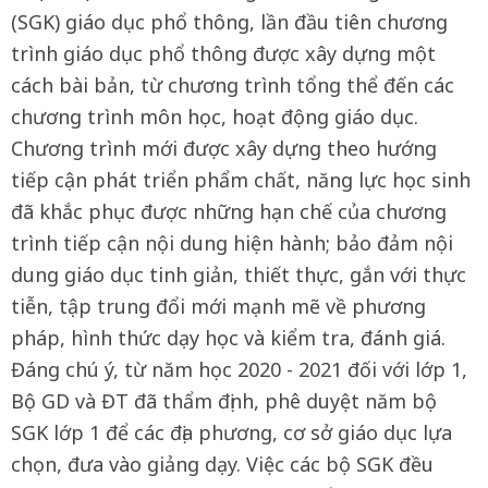
(SGK) giáo dục phổ thông, lần đầu tiên chương
trình giáo dục phổ thông được xây dựng một
cách bài bản, từ chương trình tổng thể đến các
chương trình môn học, hoạt động giáo dục.
Chương trình mới được xây dựng theo hướng
tiếp cận phát triển phẩm chất, năng lực học sinh
đã khắc phục được những hạn chế của chương
trình tiếp cận nội dung hiện hành; bảo đảm nội
dung giáo dục tinh giản, thiết thực, gắn với thực
tiễn, tập trung đổi mới mạnh mẽ về phương
pháp, hình thức dạy học và kiểm tra, đánh giá.
Đáng chú ý, từ năm học 2020 - 2021 đối với lớp 1,
Bộ GD và ĐT đã thẩm định, phê duyệt năm bộ
SGK lớp 1 để các địa phương, cơ sở giáo dục lựa
chọn, đưa vào giảng dạy. Việc các bộ SGK đều