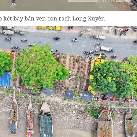
p kết bày bán ven con rạch Long Xuyên