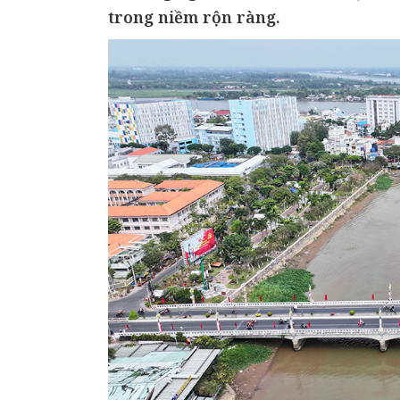
trong niềm rộn ràng.