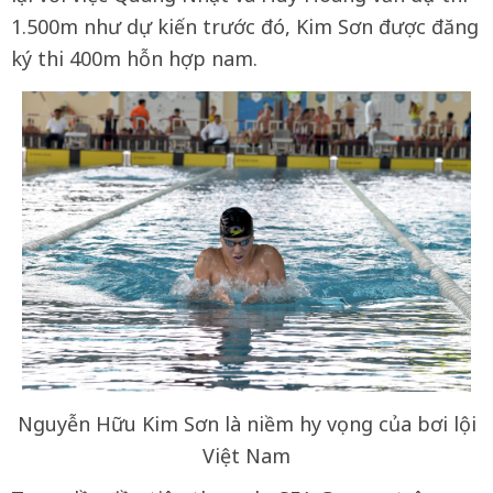
1.500m như dự kiến trước đó, Kim Sơn được đăng
ký thi 400m hỗn hợp nam.
Nguyễn Hữu Kim Sơn là niềm hy vọng của bơi lội
Việt Nam