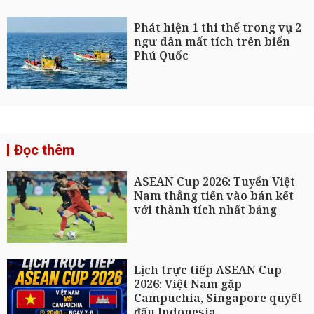
Phát hiện 1 thi thể trong vụ 2
ngư dân mất tích trên biển
Phú Quốc
Đọc thêm
ASEAN Cup 2026: Tuyển Việt
Nam thẳng tiến vào bán kết
với thành tích nhất bảng
Lịch trực tiếp ASEAN Cup
2026: Việt Nam gặp
Campuchia, Singapore quyết
đấu Indonesia